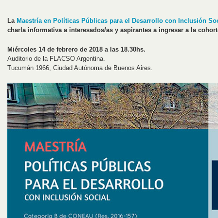
La
Maestría en Políticas Públicas para el Desarrollo con Inclusión So
charla informativa a interesados/as y aspirantes a ingresar a la cohor
Miércoles 14 de febrero de 2018 a las 18.30hs.
Auditorio de la FLACSO Argentina.
Tucumán 1966, Ciudad Autónoma de Buenos Aires.