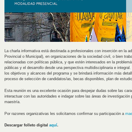
La charla informativa está destinada a profesionales con inserción en la ad
Provincial o Municipal), en organizaciones de la sociedad civil, o bien tra
relacionadas con políticas pública, y que estén interesados en la problemát
públicas y el desarrollo desde una perspectiva multidisciplinaria e integra
los objetivos y alcances del programa y se brindará información más detal
proceso de selección de candidatos/as, becas disponibles, plan de estudi
Esta reunión es una excelente ocasión para despejar dudas sobre las cara
interactuar con las autoridades e indagar sobre las áreas de investigación p
maestría.
Por razones organizativas les solicitamos confirmar su participación a
mae
Descargar folleto digital
aquí
.