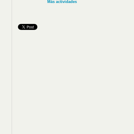
Más actividades