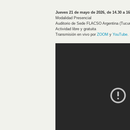
Jueves 21 de mayo de 2026, de 14.30 a 16
Modalidad Presencial
Auditorio de Sede FLACSO Argentina (Tuc
Actividad libre y gratuita
Transmisión en vivo por
ZOOM
y
YouTube
.