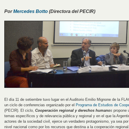
Por
Mercedes Botto
(Directora del PECIR)
El día 11 de setiembre tuvo lugar en el Auditorio Emilio Mignone de la FL
un ciclo de conferencias organizado por el
Programa de Estudios de Cooper
(PECIR). El ciclo,
Cooperación regional y derechos humano
s
propone u
temas específicos y de relevancia pública y regional y en el que la Argent
actores de la sociedad civil, ejerce un verdadero protagonismo, ya sea por
nivel nacional como por los recursos que destina a la cooperación regional