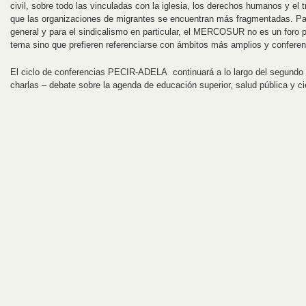
civil, sobre todo las vinculadas con la iglesia, los derechos humanos y el
que las organizaciones de migrantes se encuentran más fragmentadas. Para
general y para el sindicalismo en particular, el MERCOSUR no es un foro pr
tema sino que prefieren referenciarse con ámbitos más amplios y confere
El ciclo de conferencias PECIR-ADELA continuará a lo largo del segundo 
charlas – debate sobre la agenda de educación superior, salud pública y ci