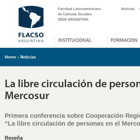
Facultad Latinoamericana
Noticias
de Ciencias Sociales
SEDE ARGENTINA
INSTITUCIONAL
FORMACIÓN
Home
›
Noticias
La libre circulación de perso
Mercosur
Primera conferencia sobre Cooperación Reg
“La libre circulación de personas en el Merc
Reseña