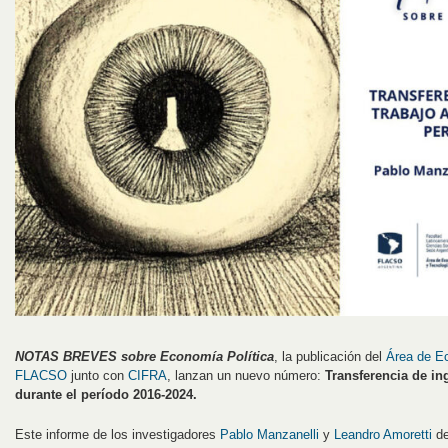
NOTAS BREVES sobre Economía Política
, la publicación del
Área de E
FLACSO
junto con
CIFRA
, lanzan un nuevo número:
Transferencia de ing
durante el período 2016-2024.
Este informe de los investigadores
Pablo Manzanelli
y
Leandro Amoretti
de