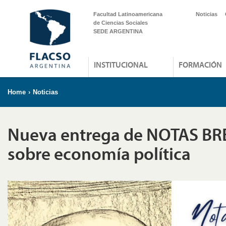
Facultad Latinoamericana
Noticias
de Ciencias Sociales
SEDE ARGENTINA
INSTITUCIONAL
FORMACIÓN
Home
›
Noticias
Nueva entrega de NOTAS BR
sobre economía política