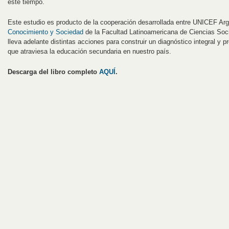
este tiempo.
Este estudio es producto de la cooperación desarrollada entre UNICEF Arg
Conocimiento y Sociedad
de la Facultad Latinoamericana de Ciencias So
lleva adelante distintas acciones para construir un diagnóstico integral y p
que atraviesa la educación secundaria en nuestro país.
Descarga del libro completo
AQUÍ
.