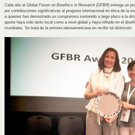
Cada año el
Global Forum on Bioethics in Research
(GFBR) entrega un pre
por contribuciones significativas al progreso internacional en ética de la i
a quienes han demostrado un compromiso sostenido a largo plazo a la étic
aporte haya sido tanto local como a nivel global y haya influido en el dise
mundiales. Se trata de la primera latinoamericana en recibir tal distinción.