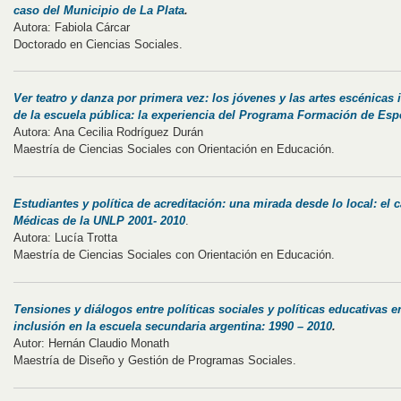
caso del Municipio de La Plata
.
Autora: Fabiola Cárcar
Doctorado en Ciencias Sociales.
Ver teatro y danza por primera vez: los jóvenes y las artes escénicas
de la escuela pública: la experiencia del Programa Formación de Esp
Autora: Ana Cecilia Rodríguez Durán
Maestría de Ciencias Sociales con Orientación en Educación.
Estudiantes y política de acreditación: una mirada desde lo local: el 
Médicas de la UNLP 2001- 2010
.
Autora: Lucía Trotta
Maestría de Ciencias Sociales con Orientación en Educación.
Tensiones y diálogos entre políticas sociales y políticas educativas 
inclusión en la escuela secundaria argentina: 1990 – 2010
.
Autor: Hernán Claudio Monath
Maestría de Diseño y Gestión de Programas Sociales.