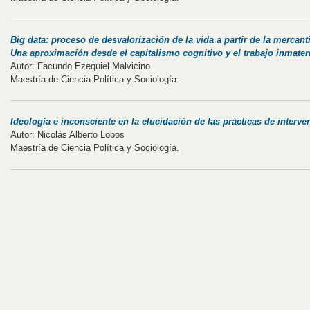
Big data: proceso de desvalorización de la vida a partir de la mercan
Una aproximación desde el capitalismo cognitivo y el trabajo inmater
Autor: Facundo Ezequiel Malvicino
Maestría de Ciencia Política y Sociología.
Ideología e inconsciente en la elucidación de las prácticas de interve
Autor: Nicolás Alberto Lobos
Maestría de Ciencia Política y Sociología.