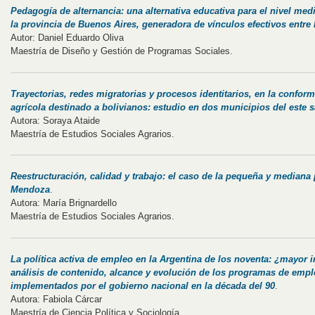
Pedagogía de alternancia: una alternativa educativa para el nivel medi
la provincia de Buenos Aires, generadora de vínculos efectivos entre l
Autor: Daniel Eduardo Oliva
Maestría de Diseño y Gestión de Programas Sociales.
Trayectorias, redes migratorias y procesos identitarios, en la confor
agrícola destinado a bolivianos: estudio en dos municipios del este s
Autora: Soraya Ataide
Maestría de Estudios Sociales Agrarios.
Reestructuración, calidad y trabajo: el caso de la pequeña y mediana 
Mendoza
.
Autora: María Brignardello
Maestría de Estudios Sociales Agrarios.
La política activa de empleo en la Argentina de los noventa: ¿mayor 
análisis de contenido, alcance y evolución de los programas de empl
implementados por el gobierno nacional en la década del 90
.
Autora: Fabiola Cárcar
Maestría de Ciencia Política y Sociología.