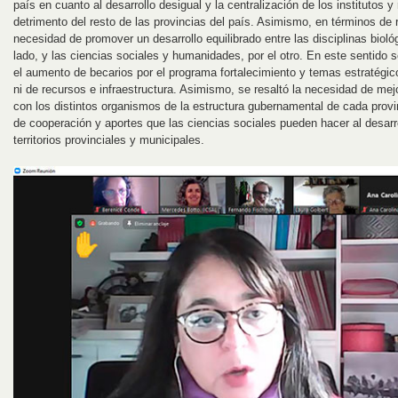
país en cuanto al desarrollo desigual y la centralización de los institutos
detrimento del resto de las provincias del país. Asimismo, en términos de 
necesidad de promover un desarrollo equilibrado entre las disciplinas bioló
lado, y las ciencias sociales y humanidades, por el otro. En este sentido
el aumento de becarios por el programa fortalecimiento y temas estratégic
ni de recursos e infraestructura. Asimismo, se resaltó la necesidad de mejo
con los distintos organismos de la estructura gubernamental de cada provin
de cooperación y aportes que las ciencias sociales pueden hacer al desarr
territorios provinciales y municipales.