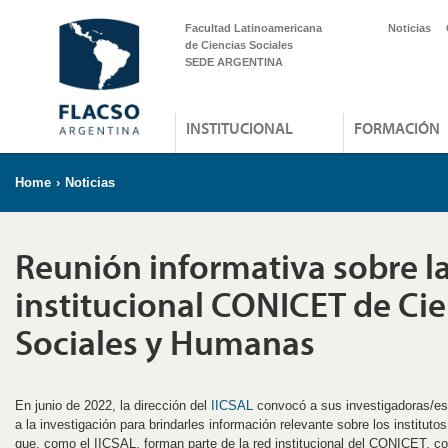
Facultad Latinoamericana
Noticias
de Ciencias Sociales
SEDE ARGENTINA
INSTITUCIONAL
FORMACIÓN
Home
›
Noticias
Reunión informativa sobre la
institucional CONICET de Cie
Sociales y Humanas
En junio de 2022, la dirección del
IICSAL
convocó a sus investigadoras/es
a la investigación para brindarles información relevante sobre los institu
que, como el IICSAL, forman parte de la red institucional del CONICET, co