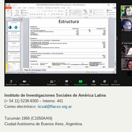
Instituto de Investigaciones Sociales de América Latina
(+ 54 11) 5238-9300 – Interno: 441
Correo electrónico:
iicsal@flacso.org.ar
Tucumán 1966 (C1050AAN)
Ciudad Autónoma de Buenos Aires, Argentina.