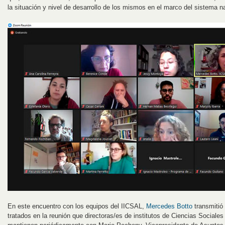
la situación y nivel de desarrollo de los mismos en el marco del sistema n
En este encuentro con los equipos del IICSAL,
Mercedes Botto
transmitió
tratados en la reunión que directoras/es de institutos de Ciencias Sociale