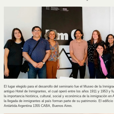
El lugar elegido para el desarrollo del seminario fue el Museo de la Inmigra
antiguo Hotel de Inmigrantes, el cual operó entre los años 1911 y 1953 y fu
la importancia histórica, cultural, social y económica de la inmigración en A
la llegada de inmigrantes al país forman parte de su patrimonio. El edifici
Antártida Argentina 1355 CABA, Buenos Aires.