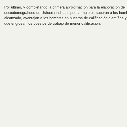
Por último, y completando la primera aproximación para la elaboración del 
sociodemográficos de Ushuaia indican que las mujeres superan a los homb
alcanzado, aventajan a los hombres en puestos de calificación científica y
que engrosan los puestos de trabajo de menor calificación.