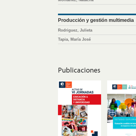
Producción y gestión multimedia
Rodriguez, Julieta
Tapia, María José
Publicaciones