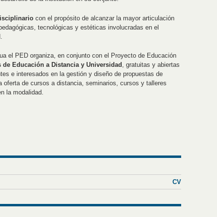
isciplinario
con el propósito de alcanzar la mayor articulación
edagógicas, tecnológicas y estéticas involucradas en el
.
nua el PED organiza, en conjunto con el Proyecto de Educación
 de Educación a Distancia y Universidad
, gratuitas y abiertas
ntes e interesados en la gestión y diseño de propuestas de
oferta de cursos a distancia, seminarios, cursos y talleres
en la modalidad.
CV