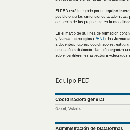
El PED está integrado por un
equipo interd
posible entre las dimensiones académicas, p
desarrollo de las propuestas en la modalidad
En el marco de su línea de formación conti
y Nuevas tecnologías (
PENT
), las
Jornadas
a docentes, tutores, coordinadores, estudia
educación a distancia. También organiza una 
sobre los diferentes aspectos involucrados 
Equipo PED
Coordinadora general
Odetti, Valeria
Administración de plataformas