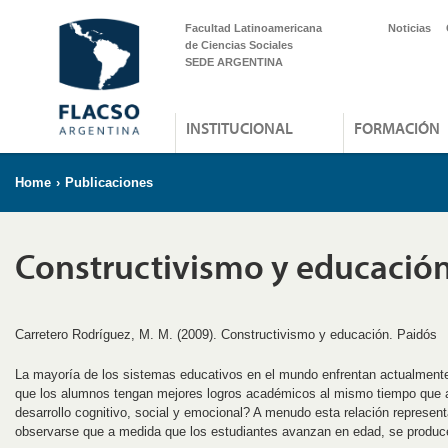
Facultad Latinoamericana
Noticias
de Ciencias Sociales
SEDE ARGENTINA
INSTITUCIONAL
FORMACIÓN
Home
›
Publicaciones
Constructivismo y educació
Carretero Rodríguez, M. M. (2009). Constructivismo y educación. Paidós
La mayoría de los sistemas educativos en el mundo enfrentan actualment
que los alumnos tengan mejores logros académicos al mismo tiempo que 
desarrollo cognitivo, social y emocional? A menudo esta relación represen
observarse que a medida que los estudiantes avanzan en edad, se produc