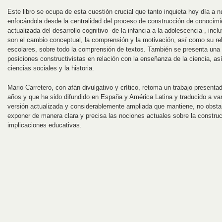
Este libro se ocupa de esta cuestión crucial que tanto inquieta hoy día a
enfocándola desde la centralidad del proceso de construcción de conocimie
actualizada del desarrollo cognitivo -de la infancia a la adolescencia-, in
son el cambio conceptual, la comprensión y la motivación, así como su r
escolares, sobre todo la comprensión de textos. También se presenta una 
posiciones constructivistas en relación con la enseñanza de la ciencia, a
ciencias sociales y la historia.
Mario Carretero, con afán divulgativo y crítico, retoma un trabajo present
años y que ha sido difundido en España y América Latina y traducido a var
versión actualizada y considerablemente ampliada que mantiene, no obstant
exponer de manera clara y precisa las nociones actuales sobre la constru
implicaciones educativas.