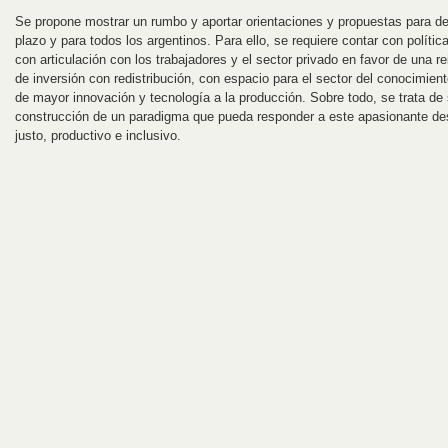
Se propone mostrar un rumbo y aportar orientaciones y propuestas para de
plazo y para todos los argentinos. Para ello, se requiere contar con polític
con articulación con los trabajadores y el sector privado en favor de una rei
de inversión con redistribución, con espacio para el sector del conocimien
de mayor innovación y tecnología a la producción. Sobre todo, se trata de 
construcción de un paradigma que pueda responder a este apasionante des
justo, productivo e inclusivo.