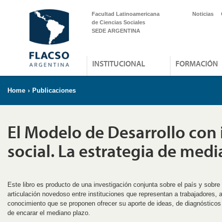
Facultad Latinoamericana
Noticias
de Ciencias Sociales
SEDE ARGENTINA
INSTITUCIONAL
FORMACIÓN
Home
›
Publicaciones
El Modelo de Desarrollo con 
social. La estrategia de med
Este libro es producto de una investigación conjunta sobre el país y sobre
articulación novedoso entre instituciones que representan a trabajadores, 
conocimiento que se proponen ofrecer su aporte de ideas, de diagnósticos 
de encarar el mediano plazo.