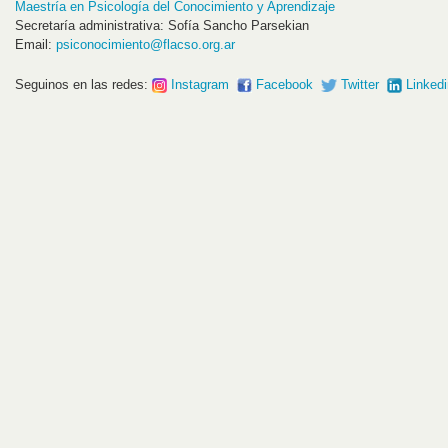
Maestría en Psicología del Conocimiento y Aprendizaje
Secretaría administrativa: Sofía Sancho Parsekian
Email:
psiconocimiento@flacso.org.ar
Seguinos en las redes:
Instagram
Facebook
Twitter
Linkedi