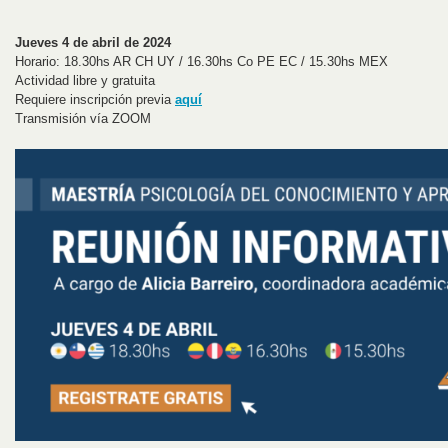
Jueves 4 de abril de 2024
Horario: 18.30hs AR CH UY / 16.30hs Co PE EC / 15.30hs MEX
Actividad libre y gratuita
Requiere inscripción previa
aquí
Transmisión vía ZOOM