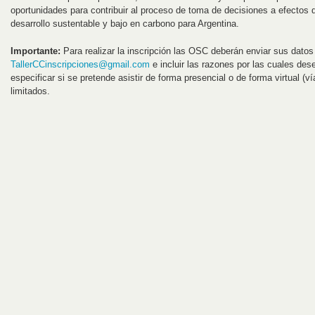
oportunidades para contribuir al proceso de toma de decisiones a efectos 
desarrollo sustentable y bajo en carbono para Argentina.
Importante:
Para realizar la inscripción las OSC deberán enviar sus datos
TallerCCinscripciones@gmail.com
e incluir las razones por las cuales des
especificar si se pretende asistir de forma presencial o de forma virtual (
limitados.