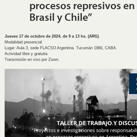
procesos represivos en
Brasil y Chile”
Jueves 17 de octubre de 2024, de 9 a 13 hs. (ARG)
Modalidad presencial
Lugar: Aula 3, sede FLACSO Argentina. Tucumán 1966, CABA.
Actividad libre y gratuita
Transmisión en vivo por Zoom.