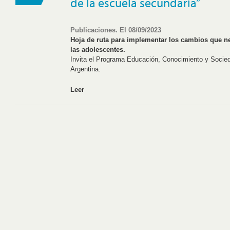
de la escuela secundaria”
Publicaciones. El 08/09/2023
Hoja de ruta para implementar los cambios que ne
las adolescentes.
Invita el Programa Educación, Conocimiento y Soci
Argentina.
Leer