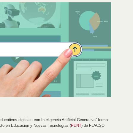
cativos digitales con Inteligencia Artificial Generativa” forma
ecto en Educación y Nuevas Tecnologías (
PENT
) de FLACSO