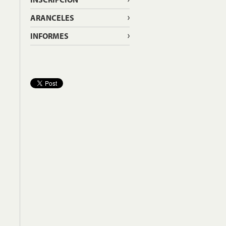
ARANCELES
INFORMES