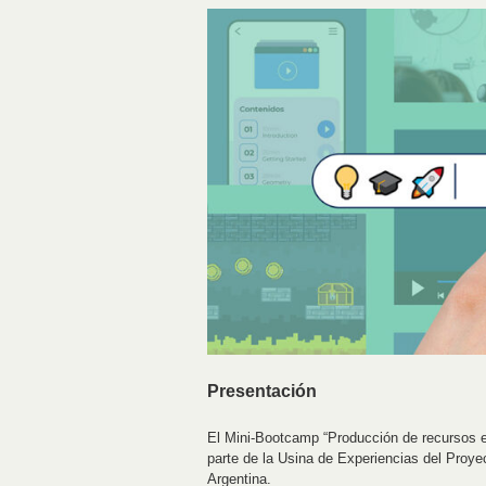
Presentación
El Mini-Bootcamp “Producción de recursos edu
parte de la Usina de Experiencias del Proy
Argentina.