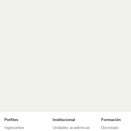
Perfiles
Institucional
Formación
Ingresantes
Unidades académicas
Doctorado