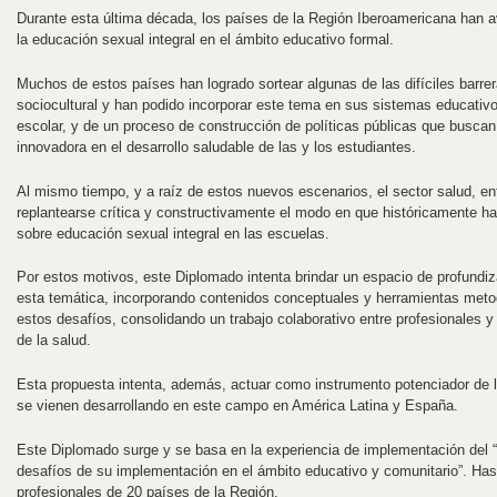
Durante esta última década, los países de la Región Iberoamericana han 
la educación sexual integral en el ámbito educativo formal.
Muchos de estos países han logrado sortear algunas de las difíciles barrera
sociocultural y han podido incorporar este tema en sus sistemas educativo
escolar, y de un proceso de construcción de políticas públicas que busca
innovadora en el desarrollo saludable de las y los estudiantes.
Al mismo tiempo, y a raíz de estos nuevos escenarios, el sector salud, en
replantearse crítica y constructivamente el modo en que históricamente h
sobre educación sexual integral en las escuelas.
Por estos motivos, este Diplomado intenta brindar un espacio de profundiza
esta temática, incorporando contenidos conceptuales y herramientas meto
estos desafíos, consolidando un trabajo colaborativo entre profesionales y
de la salud.
Esta propuesta intenta, además, actuar como instrumento potenciador de 
se vienen desarrollando en este campo en América Latina y España.
Este Diplomado surge y se basa en la experiencia de implementación del “
desafíos de su implementación en el ámbito educativo y comunitario”. Ha
profesionales de 20 países de la Región.