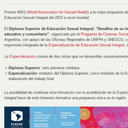
Premio WAS (
World Association for Sexual Health
) a la mejor propuesta 
Educación Sexual Integral del 2023 a nivel mundial.
El
Diploma Superior de Educación Sexual Integral: “Desafíos de su 
educativo y comunitario”
, organizado por el
Programa de Ciencias Socia
Argentina, con apoyo de las Oficinas Regionales de UNFPA y UNESCO, con
trayectoria Integrada de la
Especialización de Educación Sexual Integral
, 
La
Especialización
consta de dos ciclos que se desarrollan sucesivamente
Diploma Superior
: seis primeros módulos.
Especialización:
módulos del Diploma Superior, cinco módulos de la Esp
elaboración del trabajo final.
La posibilidad de continuar esta formación con la acreditación de la Espe
Integral hace de este itinerario formativo una propuesta única en la región.