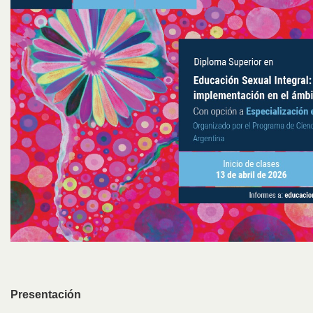
Presentación