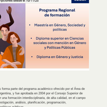
s forma parte del programa académico ofrecido por el Área de
entina, y fue aprobada en 2004 por el Consejo Superior de
una formación interdisciplinaria, de alta calidad, en el campo
stigación, análisis, planificación, programación,
olíticas públicas.