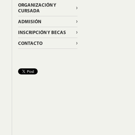
ORGANIZACIÓN Y
CURSADA
ADMISIÓN
INSCRIPCIÓN Y BECAS
CONTACTO