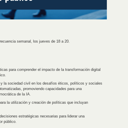
recuencia semanal, los jueves de 18 a 20.
icas para comprender el impacto de la transformación digital
ico.
y la sociedad civil en los desafíos éticos, políticos y sociales
automatizadas, promoviendo capacidades para una
mocrática de la IA.
ra la utilización y creación de políticas que incluyan
decisiones estratégicas necesarias para liderar una
or público.