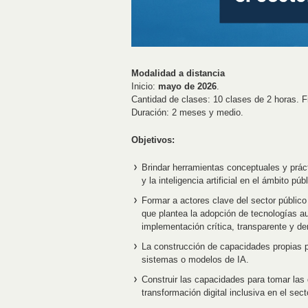
Modalidad a distancia
Inicio:
mayo de 2026
.
Cantidad de clases: 10 clases de 2 horas. F
Duración: 2 meses y medio.
Objetivos:
Brindar herramientas conceptuales y práct
y la inteligencia artificial en el ámbito públ
Formar a actores clave del sector público 
que plantea la adopción de tecnologías 
implementación crítica, transparente y de
La construcción de capacidades propias pa
sistemas o modelos de IA.
Construir las capacidades para tomar las 
transformación digital inclusiva en el sect