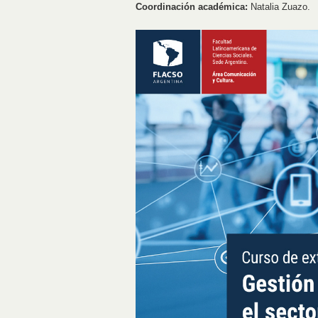
Coordinación académica:
Natalia Zuazo.