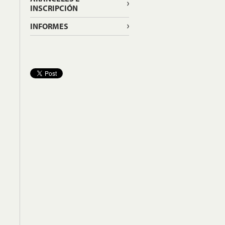
INSCRIPCIÓN
INFORMES