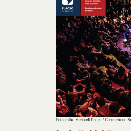
Fotografía: Meritxell Rosell / Concierto de 