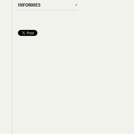
INFORMES