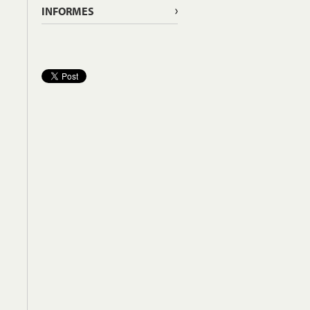
INFORMES