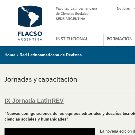
Facultad Latinoamericana
Noticias
de Ciencias Sociales
SEDE ARGENTINA
INSTITUCIONAL
FORMACIÓN
Home
›
Red Latinoamericana de Revistas
Jornadas y capacitación
IX Jornada LatinREV
“Nuevas configuraciones de los equipos editoriales y desafíos tecnoló
ciencias sociales y humanidades”.
La novena edición d