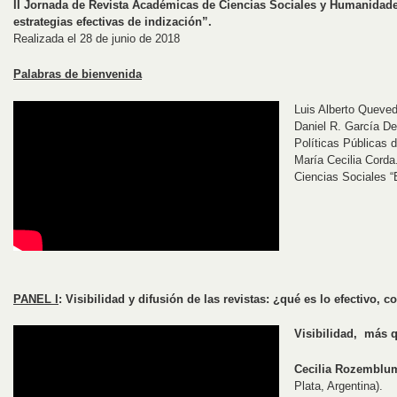
II Jornada de Revista Académicas de Ciencias Sociales y Humanidade
estrategias efectivas de indización”.
Realizada el 28 de junio de 2018
Palabras de bienvenida
Luis Alberto Queve
Daniel R. García De
Políticas Públicas
María Cecilia Corda.
Ciencias Sociales 
PANEL I
: Visibilidad y difusión de las revistas: ¿qué es lo efectivo, 
Visibilidad, más 
Cecilia Rozemblu
Plata, Argentina).