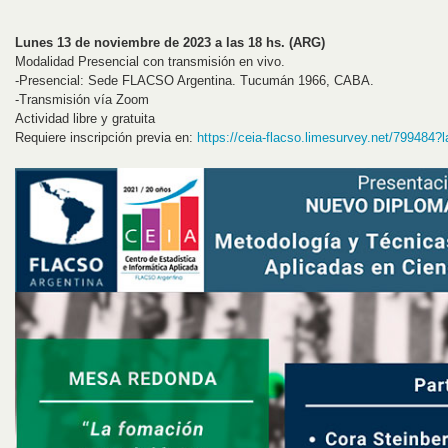
Lunes 13 de noviembre de 2023 a las 18 hs. (ARG)
Modalidad Presencial con transmisión en vivo.
-Presencial: Sede FLACSO Argentina. Tucumán 1966, CABA.
-Transmisión vía Zoom
Actividad libre y gratuita
Requiere inscripción previa en:
https://ceia-flacso.limesurvey.net/799484?