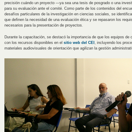
precisión cuándo un proyecto —ya sea una tesis de posgrado o una invest
para su evaluación ante el comité. Como parte de los contenidos del encue
desafíos particulares de la investigación en ciencias sociales, se identif
que definen la necesidad de una evaluación ética y se repasaron los requ
necesarios para la presentación de proyectos.
Durante la capacitación, se destacó la importancia de que los equipos de 
con los recursos disponibles en el
sitio web del CEI
, incluyendo los proc
materiales audiovisuales de orientación que agilizan la gestión administrat