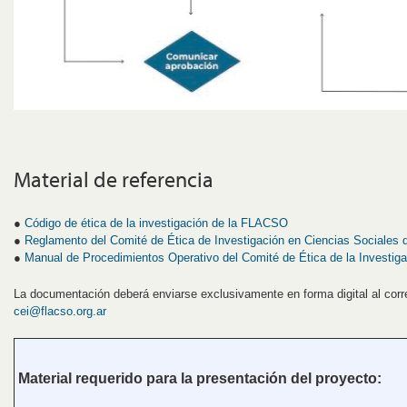
Material de referencia
●
Código de ética de la investigación de la FLACSO
●
Reglamento del Comité de Ética de Investigación en Ciencias Sociale
●
Manual de Procedimientos Operativo del Comité de Ética de la Investiga
La documentación deberá enviarse exclusivamente en forma digital al corre
cei@flacso.org.ar
Material requerido para la presentación del proyecto: