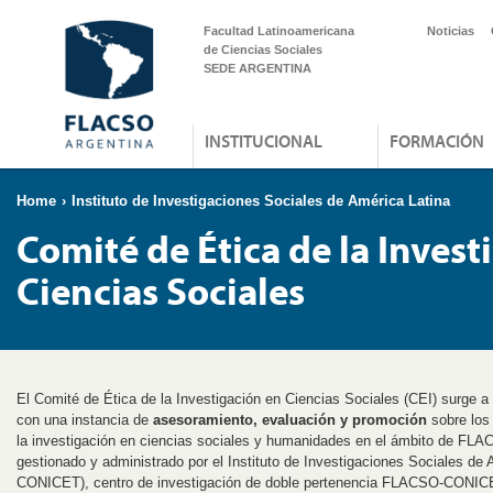
Facultad Latinoamericana
Noticias
de Ciencias Sociales
SEDE ARGENTINA
INSTITUCIONAL
FORMACIÓN
Home
›
Instituto de Investigaciones Sociales de América Latina
Comité de Ética de la Invest
Ciencias Sociales
El Comité de Ética de la Investigación en Ciencias Sociales (CEI) surge a 
con una instancia de
asesoramiento, evaluación y promoción
sobre los
la investigación en ciencias sociales y humanidades en el ámbito de FLA
gestionado y administrado por el Instituto de Investigaciones Sociales d
CONICET), centro de investigación de doble pertenencia FLACSO-CONICE