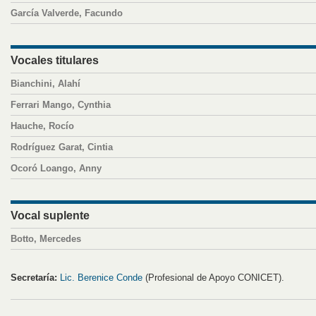
García Valverde, Facundo
Vocales titulares
Bianchini, Alahí
Ferrari Mango, Cynthia
Hauche, Rocío
Rodríguez Garat, Cintia
Ocoró Loango, Anny
Vocal suplente
Botto, Mercedes
Secretaría:
Lic. Berenice Conde
(Profesional de Apoyo CONICET).