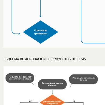
ESQUEMA DE APROBACIÓN DE PROYECTOS DE TESIS