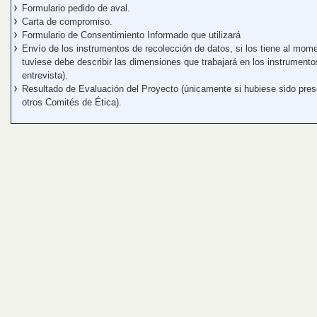
Formulario pedido de aval.
Carta de compromiso.
Formulario de Consentimiento Informado que utilizará
Envío de los instrumentos de recolección de datos, si los tiene al mome
tuviese debe describir las dimensiones que trabajará en los instrumento
entrevista).
Resultado de Evaluación del Proyecto (únicamente si hubiese sido pre
otros Comités de Ética).