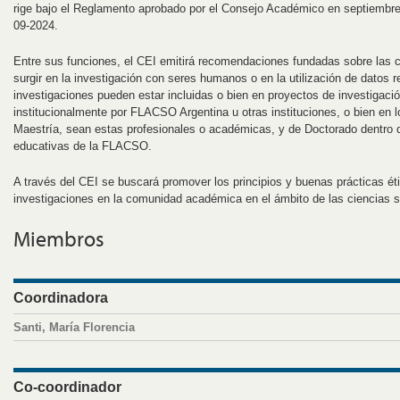
rige bajo el Reglamento aprobado por el Consejo Académico en septiembre
09-2024.
Entre sus funciones, el CEI emitirá recomendaciones fundadas sobre las 
surgir en la investigación con seres humanos o en la utilización de datos r
investigaciones pueden estar incluidas o bien en proyectos de investigació
institucionalmente por FLACSO Argentina u otras instituciones, o bien en l
Maestría, sean estas profesionales o académicas, y de Doctorado dentro d
educativas de la FLACSO.
A través del CEI se buscará promover los principios y buenas prácticas ét
investigaciones en la comunidad académica en el ámbito de las ciencias 
Miembros
Coordinadora
Santi, María Florencia
Co-coordinador