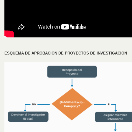
ESQUEMA DE APROBACIÓN DE PROYECTOS DE INVESTIGACIÓN