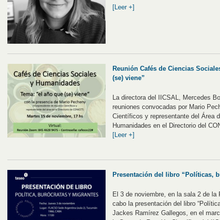
[Leer +]
Reunión Cafés de Ciencias Sociale
(se) viene”
La directora del IICSAL, Mercedes Bot
reuniones convocadas por Mario Pech
Científicos y representante del Área 
Humanidades en el Directorio del CO
[Leer +]
Presentación del libro “Políticas, 
El 3 de noviembre, en la sala 2 de la
cabo la presentación del libro “Políti
Jackes Ramírez Gallegos, en el marco