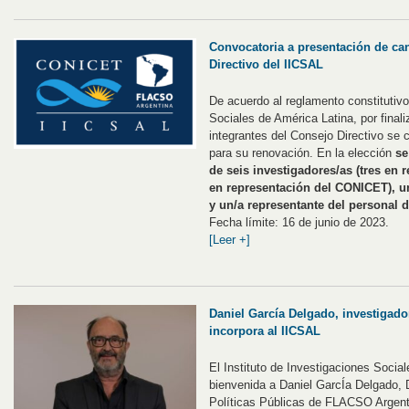
Convocatoria a presentación de ca
Directivo del IICSAL
De acuerdo al reglamento constitutivo
Sociales de América Latina, por final
integrantes del Consejo Directivo se
para su renovación. En la elección
se
de seis investigadores/as (tres en
en representación del CONICET), un
y un/a representante del personal 
Fecha límite: 16 de junio de 2023.
[Leer +]
Daniel García Delgado, investigado
incorpora al IICSAL
El Instituto de Investigaciones Social
bienvenida a Daniel GarcÍa Delgado, 
Políticas Públicas de FLACSO Argent