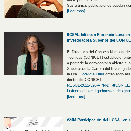
Sus últimas publicaciones pueden co
[Leer más]
IICSAL felicita a Florencia Luna e
Investigadora Superior del CONIC
El Directorio del Consejo Nacional de
Técnicas (CONICET) estableció, entr
a partir de la convocatoria abierta el
Superior de la Carrera del Investigado
la Dra.
Florencia Luna
obteniendo así
dentro del CONICET.
RESOL-2022-328-APN-DIR#CONICE
Listado de investigadoras/es designa
[Leer más]
#24M Participación del IICSAL en 