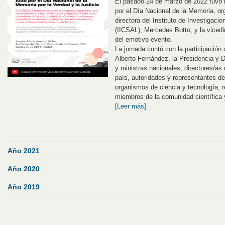
El pasado 24 de marzo de 2022 tuvo 
por el Día Nacional de la Memoria, o
directora del Instituto de Investigaci
(IICSAL), Mercedes Botto, y la vicedi
del emotivo evento.
La jornada contó con la participación 
Alberto Fernández, la Presidencia y 
y ministras nacionales, directores/as
país, autoridades y representantes d
organismos de ciencia y tecnología,
miembros de la comunidad científica 
[Leer más]
Año 2021
Año 2020
Año 2019