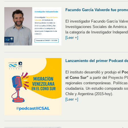
Facundo García Valverde fue prom
El investigador Facundo García Valver
Investigaciones Sociales de América 
la categoría de Investigador Indepe
[Leer +]
Lanzamiento del primer Podcast de
El instituto desarrolló y produjo el
Pod
el Cono Sur”
a partir del Proyecto
regionales contemporáneas. Políticas
ciudadanía. Un estudio comparado so
Chile y Argentina (2015-hoy).
[Leer +]