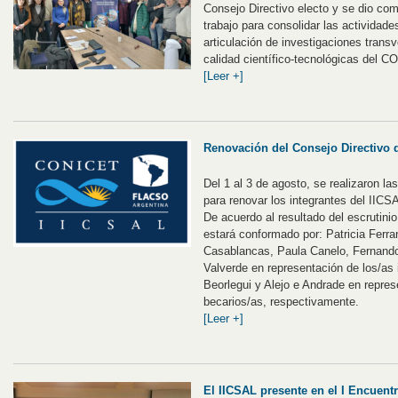
Consejo Directivo electo y se dio co
trabajo para consolidar las actividades
articulación de investigaciones transv
calidad científico-tecnológicas del 
[Leer +]
Renovación del Consejo Directivo 
Del 1 al 3 de agosto, se realizaron las
para renovar los integrantes del IICS
De acuerdo al resultado del escrutini
estará conformado por: Patricia Ferra
Casablancas, Paula Canelo, Fernand
Valverde en representación de los/as
Beorlegui y Alejo e Andrade en repres
becarios/as, respectivamente.
[Leer +]
El IICSAL presente en el I Encuent