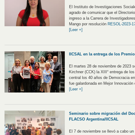
El Instituto de Investigaciones Social
agrado de comunicar que el Directori
ingreso a la Carrera de Investigadores
Mango por resolución
RESOL-2023-1
[Leer +]
IICSAL en la entrega de los Premios
El martes 28 de noviembre de 2023 se 
Kirchner (CCK) la XIII° entrega de lo
central los 40 años de Democracia e
fue galardonada en Mejor Innovación
[Leer +]
Seminario sobre migración del Doc
FLACSO Argentina/IICSAL
El 7 de noviembre se llevó a cabo un