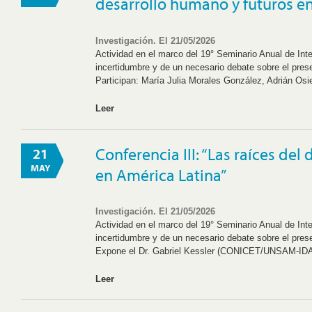
desarrollo humano y futuros en
Investigación. El 21/05/2026
Actividad en el marco del 19° Seminario Anual de Int
incertidumbre y de un necesario debate sobre el prese
Participan: María Julia Morales González, Adrián Osie
Leer
Conferencia III: “Las raíces del
21
MAY
en América Latina”
Investigación. El 21/05/2026
Actividad en el marco del 19° Seminario Anual de Int
incertidumbre y de un necesario debate sobre el prese
Expone el Dr. Gabriel Kessler (CONICET/UNSAM-I
Leer