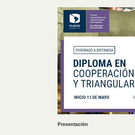
Presentación