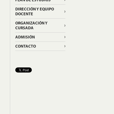
DIRECCIÓN Y EQUIPO
DOCENTE
ORGANIZACIÓN Y
CURSADA
ADMISIÓN
CONTACTO